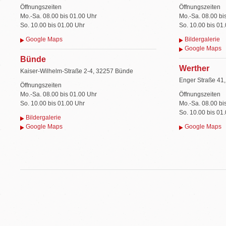
Öffnungszeiten
Öffnungszeiten
Mo.-Sa. 08.00 bis 01.00 Uhr
Mo.-Sa. 08.00 bi
So. 10.00 bis 01.00 Uhr
So. 10.00 bis 01
Google Maps
Bildergalerie
Google Maps
Bünde
Werther
Kaiser-Wilhelm-Straße 2-4, 32257 Bünde
Enger Straße 41
Öffnungszeiten
Mo.-Sa. 08.00 bis 01.00 Uhr
Öffnungszeiten
So. 10.00 bis 01.00 Uhr
Mo.-Sa. 08.00 bi
So. 10.00 bis 01
Bildergalerie
Google Maps
Google Maps