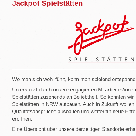
Jackpot Spielstätten
Wo man sich wohl fühlt, kann man spielend entspanne
Unterstützt durch unsere engagierten Mitarbeiter/inn
Spielstätten zusehends an Beliebtheit. So konnten wir 
Spielstätten in NRW aufbauen. Auch in Zukunft wollen
Qualitätsansprüche ausbauen und weiterhin neue Ente
eröffnen.
Eine Übersicht über unsere derzeitigen Standorte erha