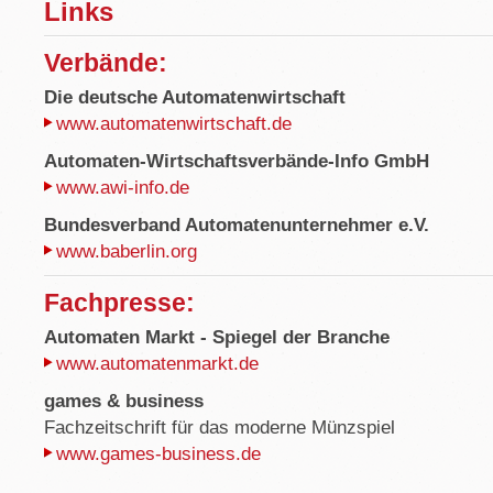
Links
Verbände:
Die deutsche Automatenwirtschaft
www.automatenwirtschaft.de
Automaten-Wirtschaftsverbände-Info GmbH
www.awi-info.de
Bundesverband Automatenunternehmer e.V.
www.baberlin.org
Fachpresse:
Automaten Markt - Spiegel der Branche
www.automatenmarkt.de
games & business
Fachzeitschrift für das moderne Münzspiel
www.games-business.de